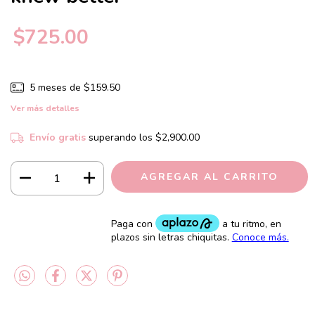
$725.00
5
meses de
$159.50
Ver más detalles
Envío gratis
superando los
$2,900.00