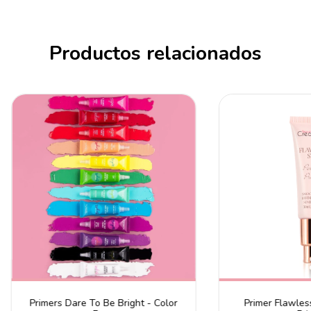
Productos relacionados
Primers Dare To Be Bright - Color
Primer Flawles