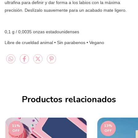
ultrafina para definir y dar forma a los labios con la máxima
precisión. Deslízalo suavemente para un acabado mate ligero.
0,1 g / 0,0035 onzas estadounidenses
Libre de crueldad animal • Sin parabenos • Vegano
Productos relacionados
11
%
13
%
OFF
OFF