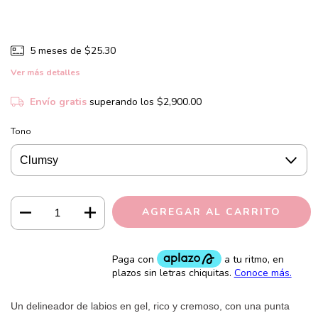
5
meses de
$25.30
Ver más detalles
Envío gratis
superando los
$2,900.00
Tono
Un delineador de labios en gel, rico y cremoso, con una punta