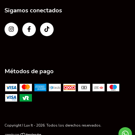
Sigamos conectados
Métodos de pago
Copyright I Luv It - 2026. Todos los derechos reservados.