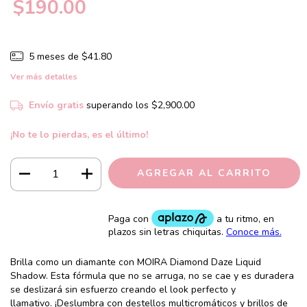
$190.00
5
meses de
$41.80
Ver más detalles
Envío gratis
superando los
$2,900.00
¡No te lo pierdas, es el último!
Brilla como un diamante con MOIRA Diamond Daze Liquid
Shadow. Esta fórmula que no se arruga, no se cae y es duradera
se deslizará sin esfuerzo creando el look perfecto y