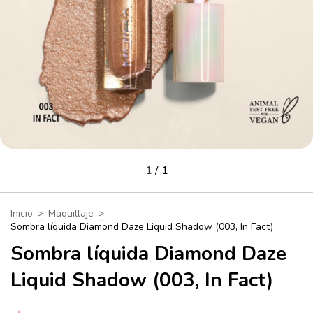
1
/
1
Inicio
>
Maquillaje
>
Sombra líquida Diamond Daze Liquid Shadow (003, In Fact)
Sombra líquida Diamond Daze
Liquid Shadow (003, In Fact)