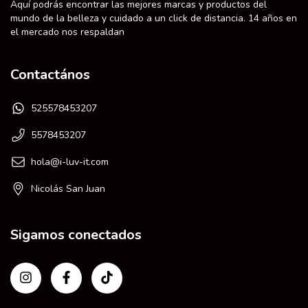
Aquí podrás encontrar las mejores marcas y productos del
mundo de la belleza y cuidado a un click de distancia. 14 años en
el mercado nos respaldan
Contactános
525578453207
5578453207
hola@i-luv-it.com
Nicolás San Juan
Sigamos conectados