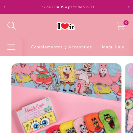
Envíos GRATIS a partir de $2900
0
Complementos y Accesorios
Maquillaje