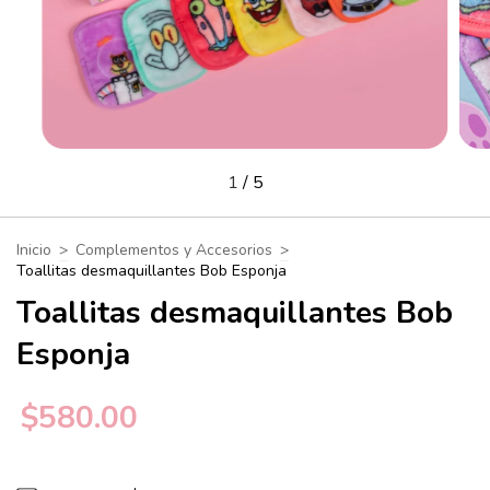
1
/
5
Inicio
>
Complementos y Accesorios
>
Toallitas desmaquillantes Bob Esponja
Toallitas desmaquillantes Bob
Esponja
$580.00