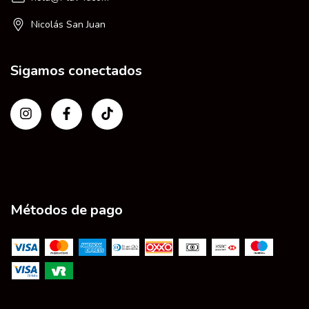
Nicolás San Juan
Sigamos conectados
Métodos de pago