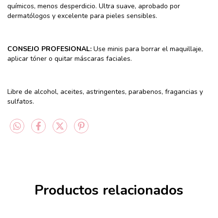
químicos, menos desperdicio.
Ultra suave, aprobado por
dermatólogos y excelente para pieles sensibles.
CONSEJO PROFESIONAL:
Use minis para borrar el maquillaje,
aplicar tóner o quitar máscaras faciales.
Libre de alcohol, aceites, astringentes, parabenos, fragancias y
sulfatos.
Productos relacionados