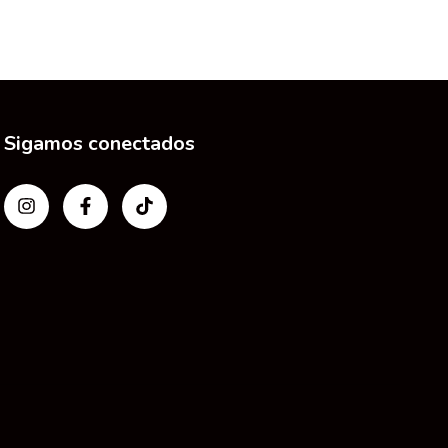
Sigamos conectados