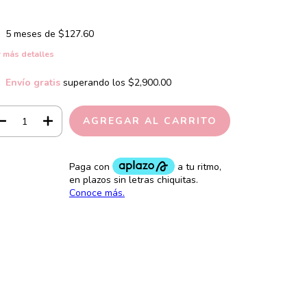
5
meses de
$127.60
 más detalles
Envío gratis
superando los
$2,900.00