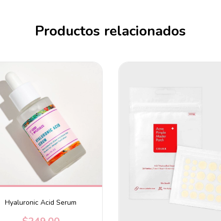
Productos relacionados
Hyaluronic Acid Serum