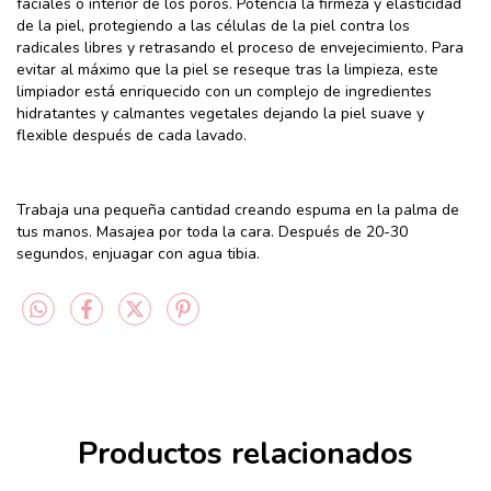
faciales o interior de los poros. Potencia la firmeza y elasticidad
de la piel, protegiendo a las células de la piel contra los
radicales libres y retrasando el proceso de envejecimiento. Para
evitar al máximo que la piel se reseque tras la limpieza, este
limpiador está enriquecido con un complejo de ingredientes
hidratantes y calmantes vegetales dejando la piel suave y
flexible después de cada lavado.
Trabaja una pequeña cantidad creando espuma en la palma de
tus manos. Masajea por toda la cara. Después de 20-30
segundos, enjuagar con agua tibia.
Productos relacionados