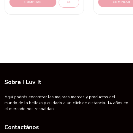
Sobre I Luv It
Aquí podrás encontrar las mejores marcas y productos del
mundo de la belleza y cuidado a un click de distancia. 14 años en
el mercado nos respaldan
Contactános