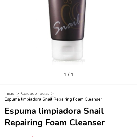
1
/
1
Inicio
>
Cuidado facial
>
Espuma limpiadora Snail Repairing Foam Cleanser
Espuma limpiadora Snail
Repairing Foam Cleanser