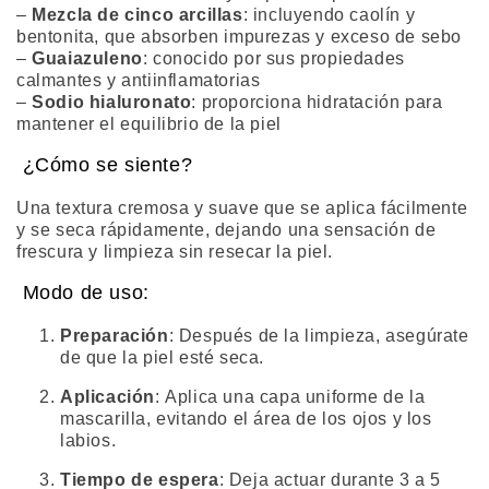
–
Mezcla de cinco arcillas
: incluyendo caolín y
bentonita, que absorben impurezas y exceso de sebo
–
Guaiazuleno
: conocido por sus propiedades
calmantes y antiinflamatorias
–
Sodio hialuronato
: proporciona hidratación para
mantener el equilibrio de la piel
¿Cómo se siente?
Una textura cremosa y suave que se aplica fácilmente
y se seca rápidamente, dejando una sensación de
frescura y limpieza sin resecar la piel.
Modo de uso:
Preparación
:
Después de la limpieza, asegúrate
de que la piel esté seca.
Aplicación
:
Aplica una capa uniforme de la
mascarilla, evitando el área de los ojos y los
labios.
Tiempo de espera
:
Deja actuar durante 3 a 5