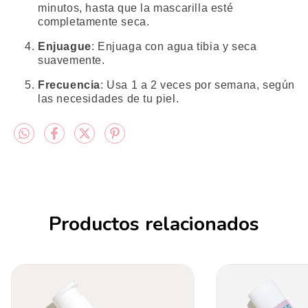
minutos, hasta que la mascarilla esté
completamente seca.
Enjuague
:
Enjuaga con agua tibia y seca
suavemente.
Frecuencia
:
Usa 1 a 2 veces por semana, según
las necesidades de tu piel.
Productos relacionados