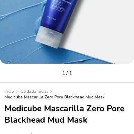
1
/
1
Inicio
>
Cuidado facial
>
Medicube Mascarilla Zero Pore Blackhead Mud Mask
Medicube Mascarilla Zero Pore
Blackhead Mud Mask