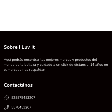
Sobre I Luv It
Aquí podrás encontrar las mejores marcas y productos del
mundo de la belleza y cuidado a un click de distancia. 14 años en
el mercado nos respaldan
Contactános
525578453207
5578453207