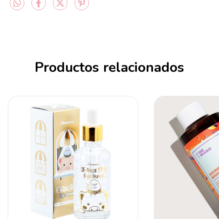
Productos relacionados