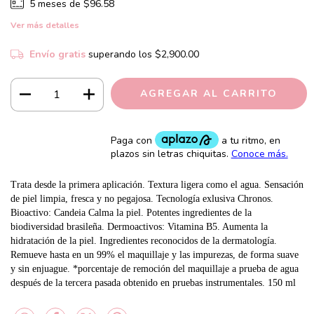
5
meses de
$96.58
Ver más detalles
Envío gratis
superando los
$2,900.00
Trata desde la primera aplicación. Textura ligera como el agua. Sensación
de piel limpia, fresca y no pegajosa. Tecnología exlusiva Chronos.
Bioactivo: Candeia Calma la piel. Potentes ingredientes de la
biodiversidad brasileña. Dermoactivos: Vitamina B5. Aumenta la
hidratación de la piel. Ingredientes reconocidos de la dermatología.
Remueve hasta en un 99% el maquillaje y las impurezas, de forma suave
y sin enjuague. *porcentaje de remoción del maquillaje a prueba de agua
después de la tercera pasada obtenido en pruebas instrumentales. 150 ml