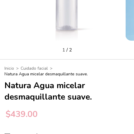
1
/
2
Inicio
>
Cuidado facial
>
Natura Agua micelar desmaquillante suave.
Natura Agua micelar
desmaquillante suave.
$439.00