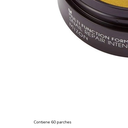
Contiene 60 parches