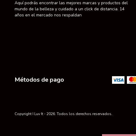
Aquí podrás encontrar las mejores marcas y productos del
mundo de la belleza y cuidado a un click de distancia. 14
años en el mercado nos respaldan
Métodos de pago
Copyright I Luv It - 2026. Todos los derechos reservados.