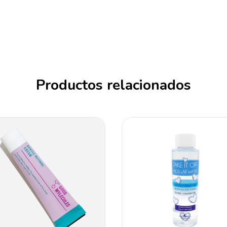
Productos relacionados