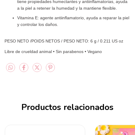
tiene propiedades humectantes y antiinflamatorias, ayuda
a la piel a retener la humedad y la mantiene flexible.
Vitamina E: agente antiinflamatorio, ayuda a reparar la piel
y controlar los daños.
PESO NETO /POIDS NETOS / PESO NETO: 6 g / 0.211 US oz
Libre de crueldad animal • Sin parabenos • Vegano
Productos relacionados