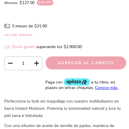
$127.00
Ahorras:
47
% OFF
5
meses de
$31.90
Ver más detalles
Envío gratis
superando los
$2,900.00
Perfecciona tu look sin maquillaje con nuestro multibálsamo en
barra Instant Moisture. Potencia tu luminosidad natural y luce tu
piel sana e hidratada.
Con una infusión de aceite de semilla de jojoba, manteca de