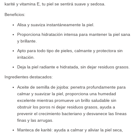
karité y vitamina E, tu piel se sentirá suave y sedosa.
Beneficios:
Alisa y suaviza instantáneamente la piel.
Proporciona hidratación intensa para mantener la piel sana
y brillante.
Apto para todo tipo de pieles, calmante y protectora sin
irritación.
Deja la piel radiante e hidratada, sin dejar residuos grasos.
Ingredientes destacados:
Aceite de semilla de jojoba: penetra profundamente para
calmar y suavizar la piel, proporciona una humedad
excelente mientras promueve un brillo saludable sin
obstruir los poros ni dejar residuos grasos, ayuda a
prevenir el crecimiento bacteriano y desvanece las líneas
finas y las arrugas.
Manteca de karité: ayuda a calmar y aliviar la piel seca,