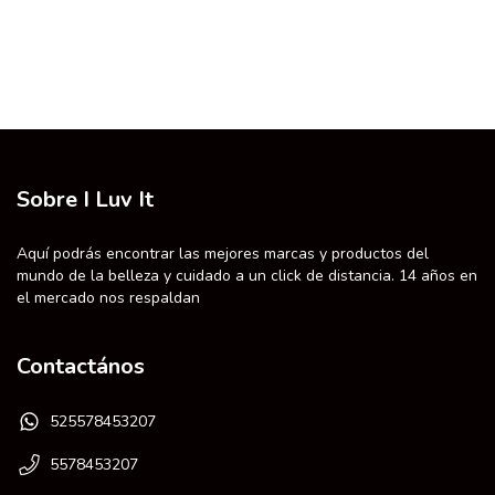
Sobre I Luv It
Aquí podrás encontrar las mejores marcas y productos del
mundo de la belleza y cuidado a un click de distancia. 14 años en
el mercado nos respaldan
Contactános
525578453207
5578453207