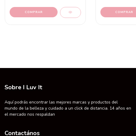
Sobre I Luv It
Aquí podrás encontrar las mejores marcas y productos del
mundo de la belleza y cuidado a un click de distancia. 14 años en
el mercado nos respaldan
Contactános