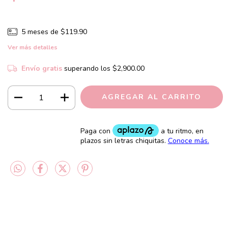
5
meses de
$119.90
Ver más detalles
Envío gratis
superando los
$2,900.00