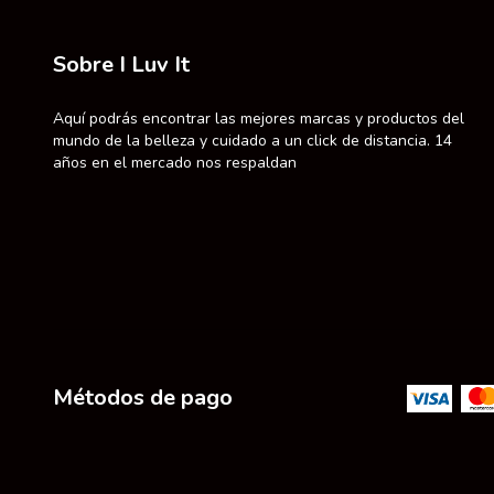
Sobre I Luv It
Aquí podrás encontrar las mejores marcas y productos del
mundo de la belleza y cuidado a un click de distancia. 14
años en el mercado nos respaldan
Métodos de pago