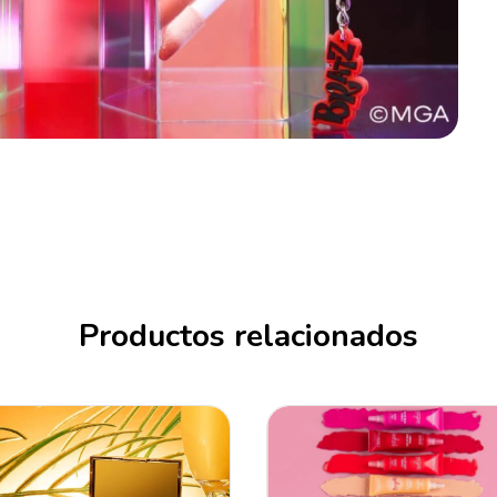
Productos relacionados