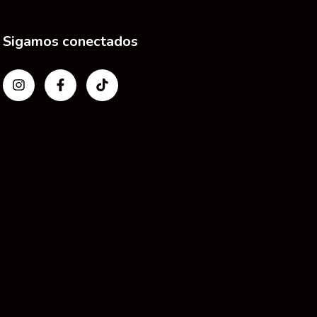
Sigamos conectados