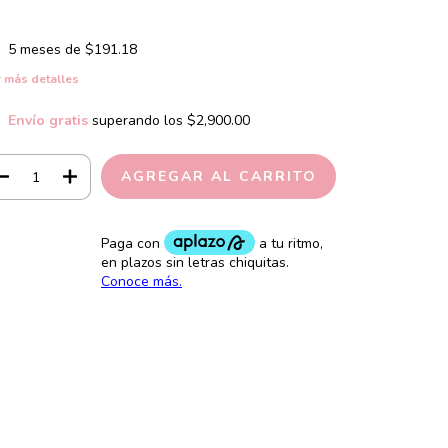
5
meses de
$191.18
 más detalles
Envío gratis
superando los
$2,900.00