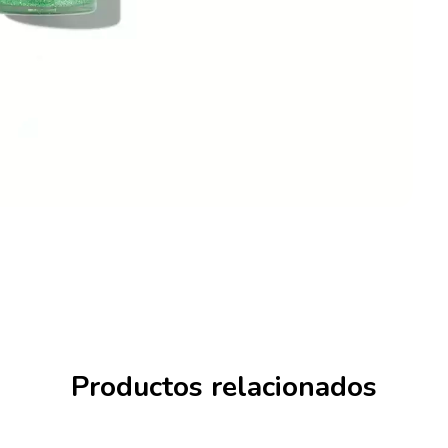
Productos relacionados