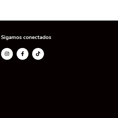
Sigamos conectados