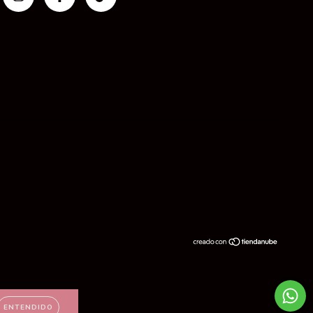
ENTENDIDO