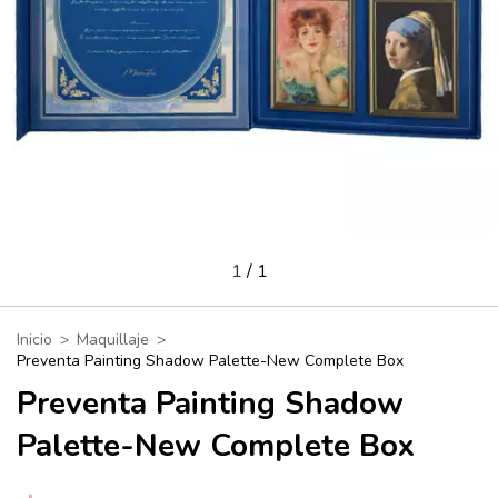
1
/
1
Inicio
>
Maquillaje
>
Preventa Painting Shadow Palette-New Complete Box
Preventa Painting Shadow
Palette-New Complete Box