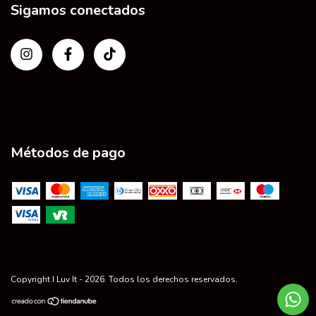
Sigamos conectados
Métodos de pago
Copyright I Luv It - 2026. Todos los derechos reservados.