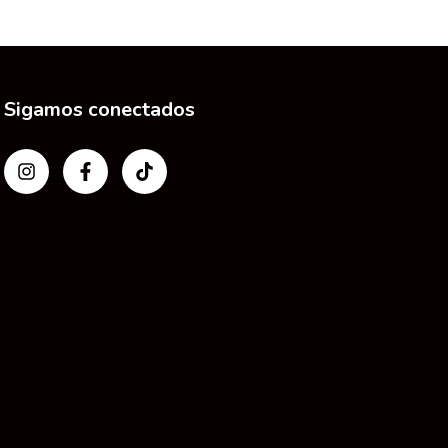
Sigamos conectados