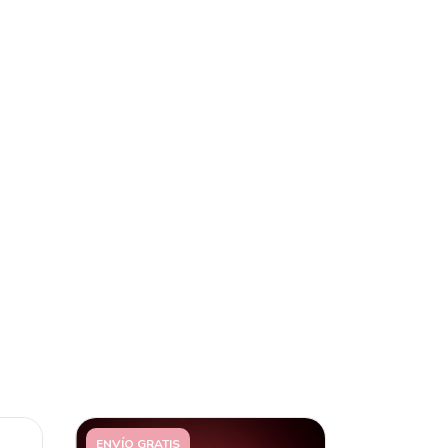
ENVÍO GRATIS