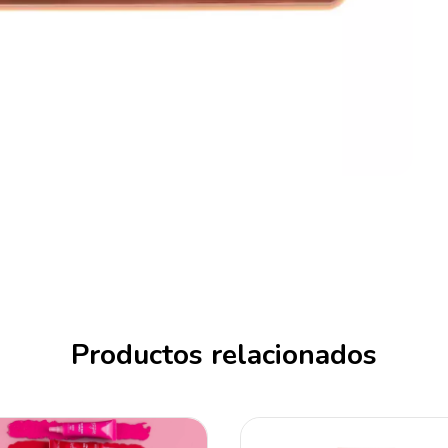
Productos relacionados