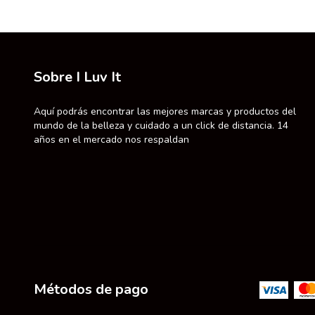
Sobre I Luv It
Aquí podrás encontrar las mejores marcas y productos del
mundo de la belleza y cuidado a un click de distancia. 14
años en el mercado nos respaldan
Métodos de pago