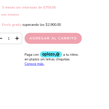
3
meses sin intereses de
$759.00
 más detalles
Envío gratis
superando los
$2,900.00