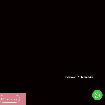
ENTENDIDO