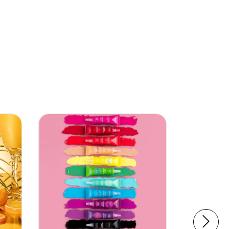
ENVÍO GRA