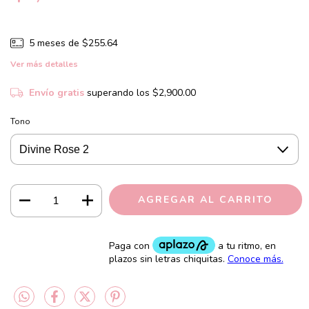
5
meses de
$255.64
Ver más detalles
Envío gratis
superando los
$2,900.00
Tono