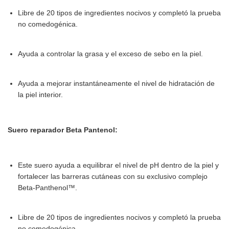
Libre de 20 tipos de ingredientes nocivos y completó la prueba
no comedogénica.
Ayuda a controlar la grasa y el exceso de sebo en la piel.
Ayuda a mejorar instantáneamente el nivel de hidratación de
la piel interior.
Suero reparador Beta Pantenol:
Este suero ayuda a equilibrar el nivel de pH dentro de la piel y
fortalecer las barreras cutáneas con su exclusivo complejo
Beta-Panthenol™.
Libre de 20 tipos de ingredientes nocivos y completó la prueba
no comedogénica.