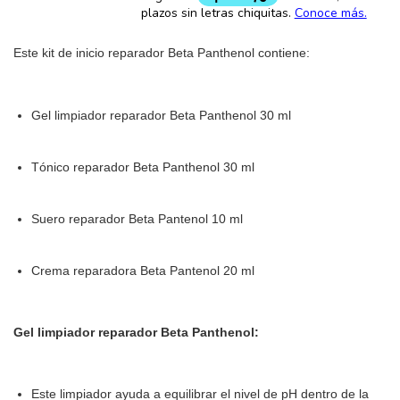
Este kit de inicio reparador Beta Panthenol contiene:
Gel limpiador reparador Beta Panthenol 30 ml
Tónico reparador Beta Panthenol 30 ml
Suero reparador Beta Pantenol 10 ml
Crema reparadora Beta Pantenol 20 ml
Gel limpiador reparador Beta Panthenol:
Este limpiador ayuda a equilibrar el nivel de pH dentro de la