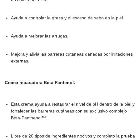
Ayuda a controlar la grasa y el exceso de sebo en la piel.
Ayuda a mejorar las arrugas.
Mejora y alivia las barreras cutáneas dañadas por irritaciones
externas.
Crema reparadora Beta Pantenol:
Esta crema ayuda a restaurar el nivel de pH dentro de la piel y
fortalecer las barreras cutáneas con su exclusivo complejo
Beta-Panthenol™.
Libre de 20 tipos de ingredientes nocivos y completó la prueba