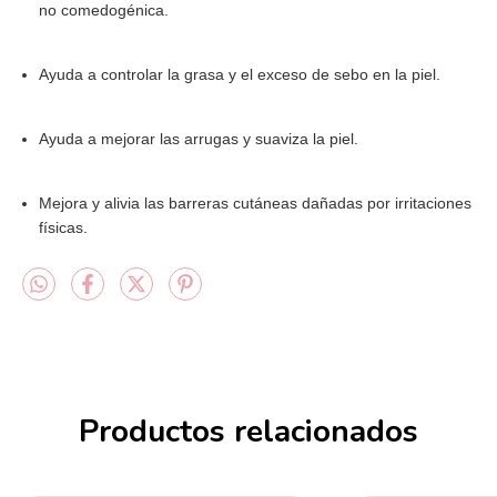
no comedogénica.
Ayuda a controlar la grasa y el exceso de sebo en la piel.
Ayuda a mejorar las arrugas y suaviza la piel.
Mejora y alivia las barreras cutáneas dañadas por irritaciones
físicas.
Productos relacionados