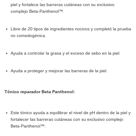
piel y fortalece las barreras cutáneas con su exclusivo
complejo Beta-Panthenol™.
Libre de 20 tipos de ingredientes nocivos y completó la prueba
no comedogénica.
Ayuda a controlar la grasa y el exceso de sebo en la piel.
Ayuda a proteger y mejorar las barreras de la piel.
Tónico reparador Beta Panthenol:
Este tónico ayuda a equilibrar el nivel de pH dentro de la piel y
fortalecer las barreras cutáneas con su exclusivo complejo
Beta-Panthenol™.