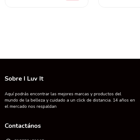
Sobre I Luv It
Aquí podrás encontrar las mejores marcas y productos del
mundo de la belleza y cuidado a un click de distancia. 14 años en
el mercado nos respaldan
Contactános