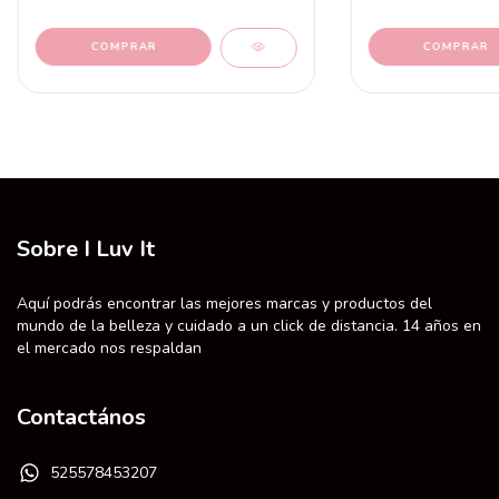
Sobre I Luv It
Aquí podrás encontrar las mejores marcas y productos del
mundo de la belleza y cuidado a un click de distancia. 14 años en
el mercado nos respaldan
Contactános
525578453207