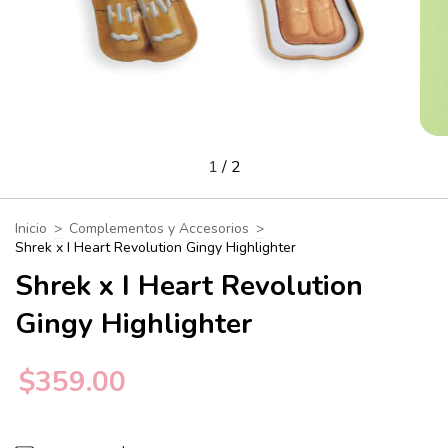
1
/
2
Inicio
>
Complementos y Accesorios
>
Shrek x I Heart Revolution Gingy Highlighter
Shrek x I Heart Revolution
Gingy Highlighter
$359.00