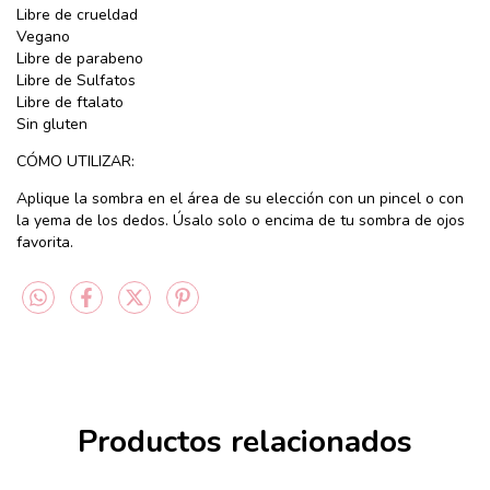
Libre de crueldad
Vegano
Libre de parabeno
Libre de Sulfatos
Libre de ftalato
Sin gluten
CÓMO UTILIZAR:
Aplique la sombra en el área de su elección con un pincel o con
la yema de los dedos. Úsalo solo o encima de tu sombra de ojos
favorita.
Productos relacionados