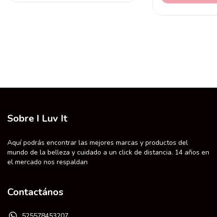
Sobre I Luv It
Aquí podrás encontrar las mejores marcas y productos del
mundo de la belleza y cuidado a un click de distancia. 14 años en
el mercado nos respaldan
Contactános
525578453207