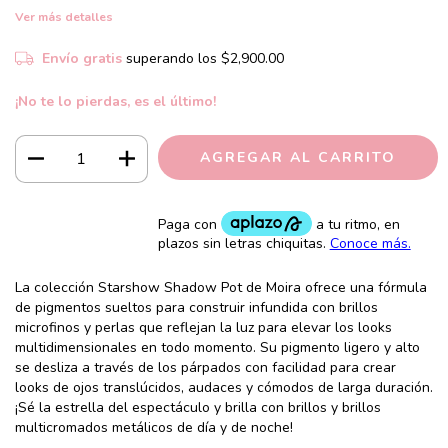
Ver más detalles
Envío gratis
superando los
$2,900.00
¡No te lo pierdas, es el último!
La colección Starshow Shadow Pot de Moira ofrece una fórmula
de pigmentos sueltos para construir infundida con brillos
microfinos y perlas que reflejan la luz para elevar los looks
multidimensionales en todo momento. Su pigmento ligero y alto
se desliza a través de los párpados con facilidad para crear
looks de ojos translúcidos, audaces y cómodos de larga duración.
¡Sé la estrella del espectáculo y brilla con brillos y brillos
multicromados metálicos de día y de noche!