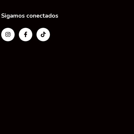
Sigamos conectados