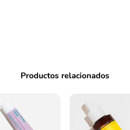
Productos relacionados