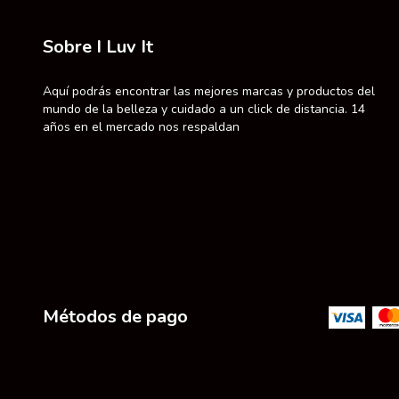
Sobre I Luv It
Aquí podrás encontrar las mejores marcas y productos del
mundo de la belleza y cuidado a un click de distancia. 14
años en el mercado nos respaldan
Métodos de pago