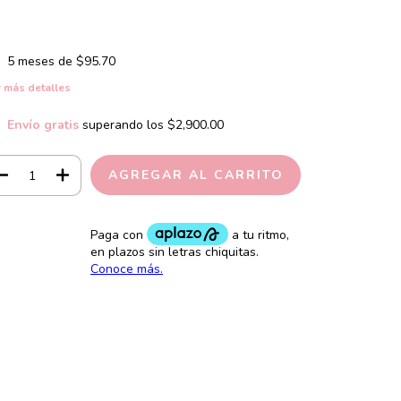
5
meses de
$95.70
 más detalles
Envío gratis
superando los
$2,900.00