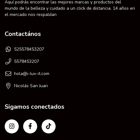
Aquí podrás encontrar las mejores marcas y productos del
mundo de la belleza y cuidado a un click de distancia. 14 años en
el mercado nos respaldan
Contactános
525578453207
5578453207
hola@i-luv-it.com
Nicolás San Juan
Sigamos conectados