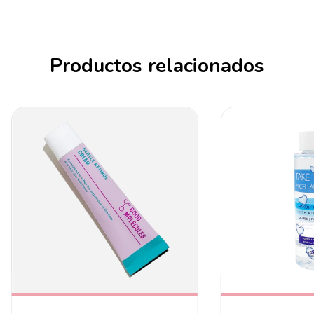
Productos relacionados