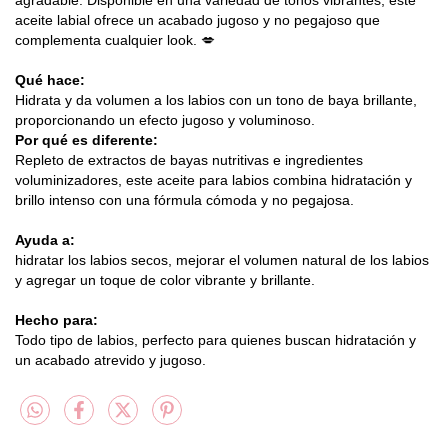
aceite labial ofrece un acabado jugoso y no pegajoso que
complementa cualquier look. 💋
Qué hace:
Hidrata y da volumen a los labios con un tono de baya brillante,
proporcionando un efecto jugoso y voluminoso.
Por qué es diferente:
Repleto de extractos de bayas nutritivas e ingredientes
voluminizadores, este aceite para labios combina hidratación y
brillo intenso con una fórmula cómoda y no pegajosa.
Ayuda a:
hidratar los labios secos, mejorar el volumen natural de los labios
y agregar un toque de color vibrante y brillante.
Hecho para:
Todo tipo de labios, perfecto para quienes buscan hidratación y
un acabado atrevido y jugoso.