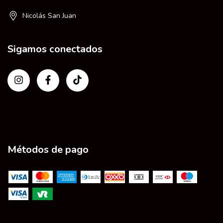
Nicolás San Juan
Sigamos conectados
Métodos de pago