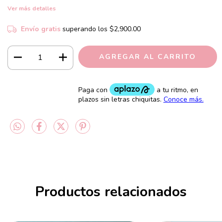
Ver más detalles
Envío gratis
superando los
$2,900.00
Productos relacionados